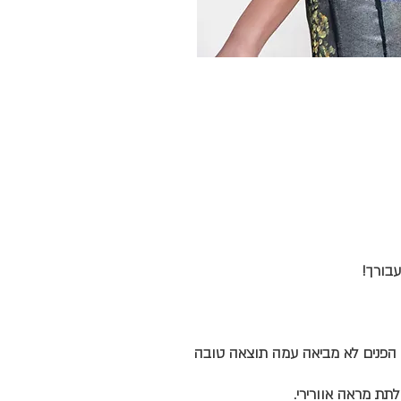
הפנים לא מביאה עמה תוצאה טובה
תת מראה אוורירי.