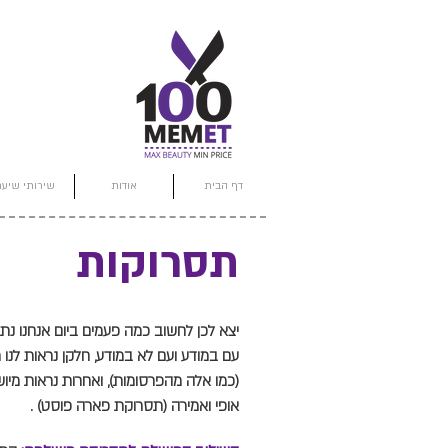
דף הבית
אודות
שירותי שיער
תסרוקות
יצא לכן לחשוב כמה פעמים ביום אנחנו נ
עם במודע ועם לא במודע, חלקן נראות לנו 
(כמו אלה מהפרסומות), ואחרות נראות מיו
אופי ואמירה (תסרוקת פארה פוסט) .