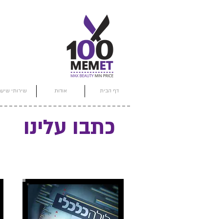
דף הבית
אודות
שירותי שיער
כתבו עלינו