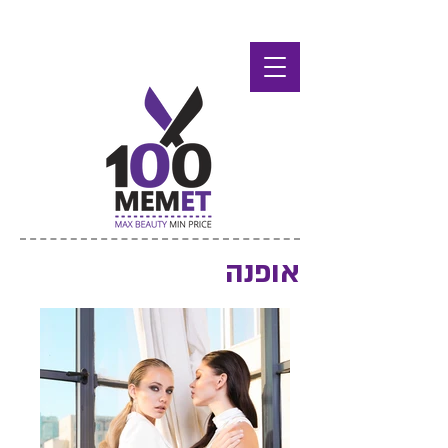
אופנה