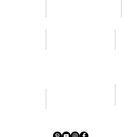
שעות פתיחה
קביעת תורים
:
ראשון-שני 10:00-20:00
3-9334033
רביעי-חמישי: 10:00-20:00
mea
שישי: 09:00-16:00
שעות פתיחה
קביעת תורים
:
ראשון-חמישי: 10:00-20:00
09-7997100
שישי: 09:00-16:00
mea