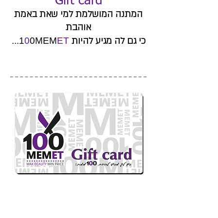
Gift card
המתנה המושלמת למי שאת באמת
אוהבת
כי גם לה מגיע להיות
...
1
0
0MEM
ET